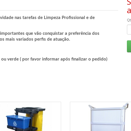
S
vidade nas tarefas de Limpeza Profissional e de
Q
 importantes que vão conquistar a preferência dos
os mais variados perfis de atuação.
 ou verde ( por favor informar após finalizar o pedido)