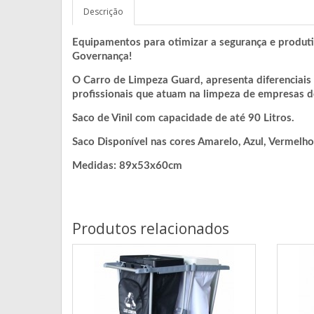
Descrição
Equipamentos para otimizar a segurança e produti
Governança!
O Carro de Limpeza Guard, apresenta diferenciais
profissionais que atuam na limpeza de empresas d
Saco de Vinil com capacidade de até 90 Litros.
Saco Disponível nas cores Amarelo, Azul, Vermelho
Medidas: 89x53x60cm
Produtos relacionados