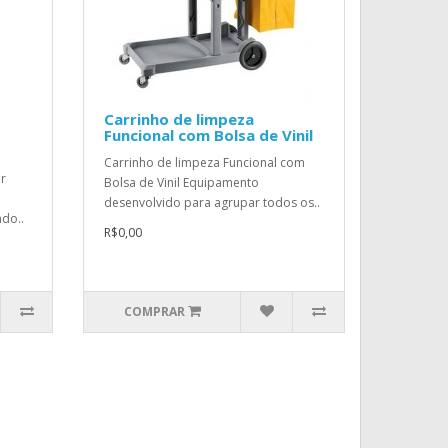
Carrinho de limpeza
Funcional com Bolsa de Vinil
Carrinho de limpeza Funcional com
r
Bolsa de Vinil Equipamento
desenvolvido para agrupar todos os..
ado..
R$0,00
COMPRAR