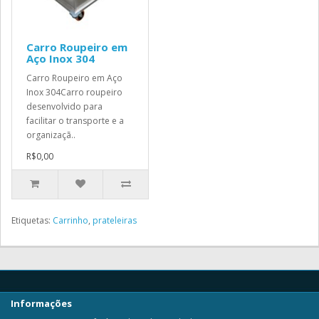
Carro Roupeiro em
Aço Inox 304
Carro Roupeiro em Aço
Inox 304Carro roupeiro
desenvolvido para
facilitar o transporte e a
organizaçã..
R$0,00
Etiquetas:
Carrinho
,
prateleiras
Informações