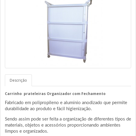
Descrição
Carrinho prateleiras Organizador com Fechamento
Fabricado em polipropileno e alumínio anodizado que permite
durabilidade ao produto e fácil higienização.
Sendo assim pode ser feita a organização de diferentes tipos de
materiais, objetos e acessórios proporcionando ambientes
limpos e organizados.