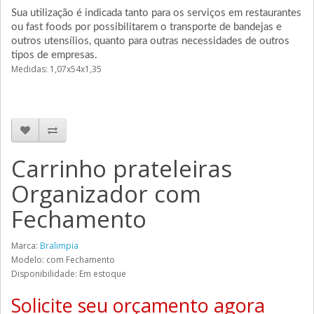
Sua utilização é indicada tanto para os serviços em restaurantes
ou fast foods por possibilitarem o transporte de bandejas e
outros utensílios, quanto para outras necessidades de outros
tipos de empresas.
Medidas: 1,07x54x1,35
Carrinho prateleiras
Organizador com
Fechamento
Marca:
Bralimpia
Modelo: com Fechamento
Disponibilidade: Em estoque
Solicite seu orçamento agora