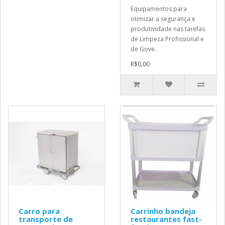
Equipamentos para
otimizar a segurança e
produtividade nas tarefas
de Limpeza Profissional e
de Gove..
R$0,00
Carro para
Carrinho bandeja
transporte de
restaurantes fast-