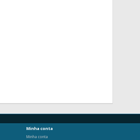
Minha conta
Minha conta