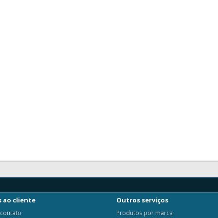
 ao cliente
Outros serviços
 contato
Produtos por marca