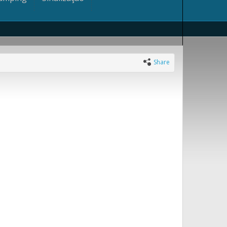
Share