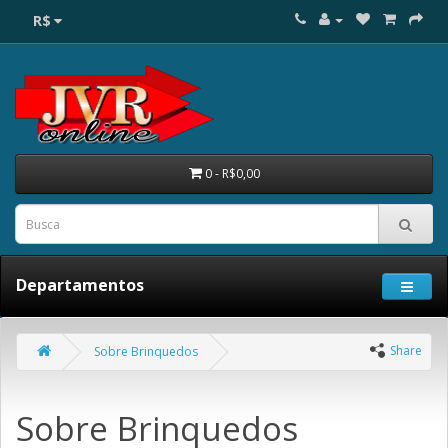
R$
0 - R$0,00
Departamentos
Share
Sobre Brinquedos
Sobre Brinquedos