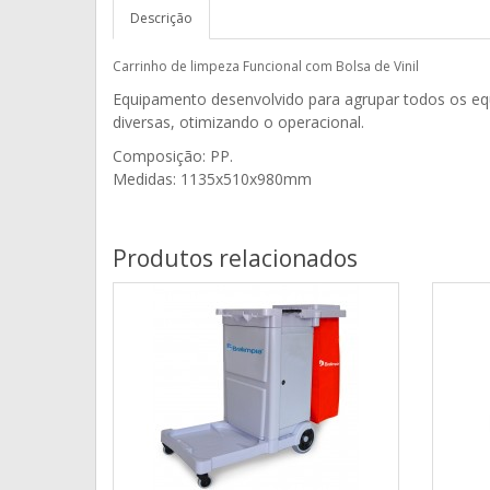
Descrição
Carrinho de limpeza Funcional com Bolsa de Vinil
Equipamento desenvolvido para agrupar todos os equ
diversas, otimizando o operacional.
Composição: PP.

Medidas: 1135x510x980mm
Produtos relacionados