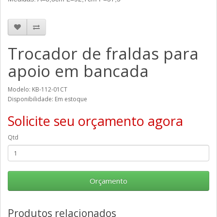
Trocador de fraldas para
apoio em bancada
Modelo: KB-112-01CT
Disponibilidade: Em estoque
Solicite seu orçamento agora
Qtd
Orçamento
Produtos relacionados