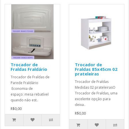
Trocador de
Trocador de
Fraldas Fraldário
Fraldas 85x45cm 02
prateleiras
Trocador de Fraldas de
Trocador de Fraldas
Parede Fraldário
Medidas 02 prateleirasO
Economia de
Trocador de Fraldas, uma
espaço: mesa rebatível
excelente opção para
quando não est..
deixa..
R$0,00
R$0,00