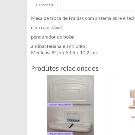
Descrição
Mesa de troca de Fraldas com sistema abre e fec
cinto ajustável,
pendurador de bolsa,
antibacteriana e anti odor;
Medidas: 84,5 x 54.6 x 10,2 cm
Produtos relacionados