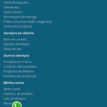
Sobre Brinquedos
Televendas
Quem somos
Informações de entrega
Política de privacidade e segurança
Termos & Condições
Serviços ao cliente
Entre em contato
Solicitar devolução
Mapa do site
Outros serviços
Produtos por marca
Comprar vale presentes
Programa de afiliados
Produtos em promoção
Minha conta
Minha conta
Histórico de pedidos
Lista de desejos
Informativo