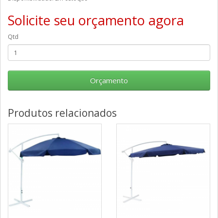
Solicite seu orçamento agora
Qtd
Orçamento
Produtos relacionados