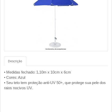
Descrição
• Medidas fechado: 1,10m x 10cm x 6cm
• Cores: Azul
• Seu teto tem proteção anti-UV 50+, que protege sua pele dos
raios nocivos UV.