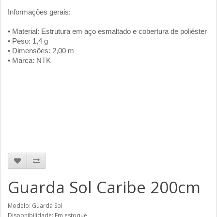
Informações gerais:
• Material: Estrutura em aço esmaltado e cobertura de poliéster O
• Peso: 1,4 g
• Dimensões: 2,00 m
• Marca: NTK
Guarda Sol Caribe 200cm
Modelo: Guarda Sol
Disponibilidade: Em estoque