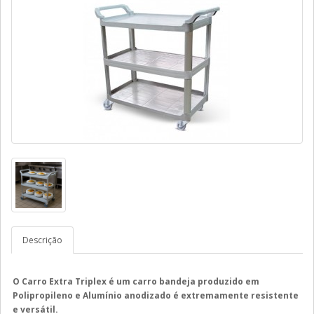
Descrição
O Carro Extra Triplex é um carro bandeja produzido em
Polipropileno e Alumínio anodizado é extremamente resistente
e versátil.