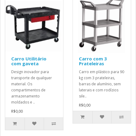
Carro Utilitário
Carro com 3
com gaveta
Prateleiras
Design inovador para
Carro em plástico para 90
transporte de qualquer
kg com 3 prateleiras,
material. Os
barras de alumínio, sem
compartimentos de
laterais e com rodízios
armazenamento
sile..
moldados e ..
R$0,00
R$0,00