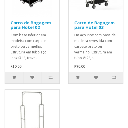
Carro de Bagagem
Carro de Bagagem
para Hotel 02
para Hotel 03
Com base inferior em
Em aço inox com base de
madeira com carpete
madeira revestida com
preto ou vermelho.
carpete preto ou
Estrutura em tubo aço
vermelho. Estrutura em
inox Ø 1", trave..
tubo Ø 2", t..
R$0,00
R$0,00