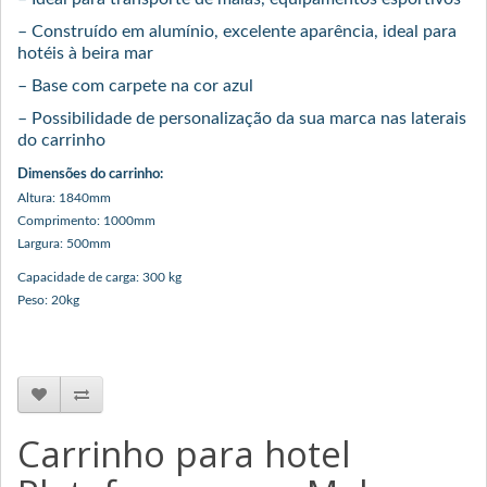
– Construído em alumínio, excelente aparência, ideal para
hotéis à beira mar
– Base com carpete na cor azul
– Possibilidade de personalização da sua marca nas laterais
do carrinho
Dimensões do carrinho:
Altura: 1840mm
Comprimento: 1000mm
Largura: 500mm
Capacidade de carga: 300 kg
Peso: 20kg
Carrinho para hotel