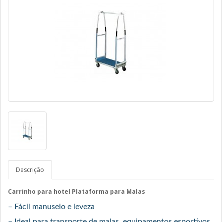
Descrição
Carrinho para hotel Plataforma para Malas
– Fácil manuseio e leveza
– Ideal para transporte de malas, equipamentos esportivos