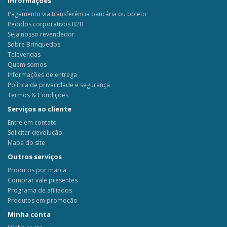
Informações
Pagamento via transferência bancária ou boleto
Pedidos corporativos B2B
Seja nosso revendedor
Sobre Brinquedos
Televendas
Quem somos
Informações de entrega
Política de privacidade e segurança
Termos & Condições
Serviços ao cliente
Entre em contato
Solicitar devolução
Mapa do site
Outros serviços
Produtos por marca
Comprar vale presentes
Programa de afiliados
Produtos em promoção
Minha conta