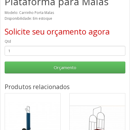
Plataforma para Malas
Modelo: Carrinho Porta Malas
Disponibilidade: Em estoque
Solicite seu orçamento agora
Qtd
Orçamento
Produtos relacionados