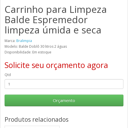
Carrinho para Limpeza
Balde Espremedor
limpeza úmida e seca
Marca:
Bralimpia
Modelo: Balde Doblô 30 litros 2 águas
Disponibilidade: Em estoque
Solicite seu orçamento agora
Qtd
Orçamento
Produtos relacionados