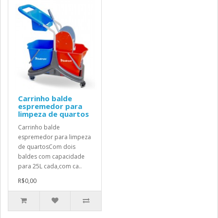
Carrinho balde
espremedor para
limpeza de quartos
Carrinho balde
espremedor para limpeza
de quartosCom dois
baldes com capacidade
para 25L cada,com ca..
R$0,00