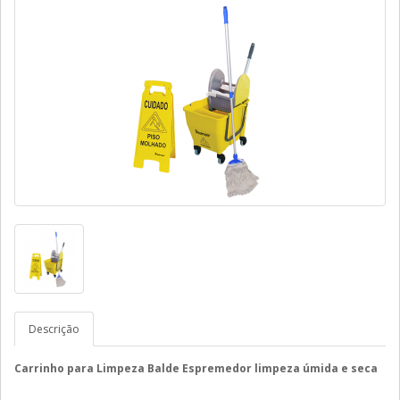
Descrição
Carrinho para Limpeza Balde Espremedor limpeza úmida e seca