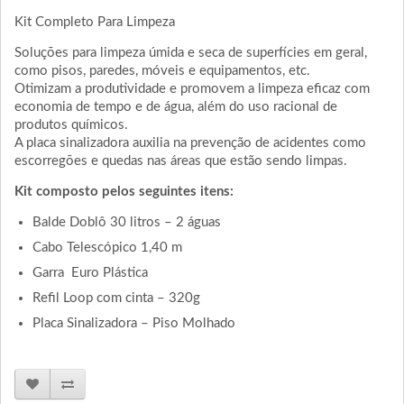
Kit Completo Para Limpeza
Soluções para limpeza úmida e seca de superfícies em geral,
como pisos, paredes, móveis e equipamentos, etc.
Otimizam a produtividade e promovem a limpeza eficaz com
economia de tempo e de água, além do uso racional de
produtos químicos.
A placa sinalizadora auxilia na prevenção de acidentes como
escorregões e quedas nas áreas que estão sendo limpas.
Kit composto pelos seguintes itens:
Balde Doblô 30 litros – 2 águas
Cabo Telescópico 1,40 m
Garra Euro Plástica
Refil Loop com cinta – 320g
Placa Sinalizadora – Piso Molhado