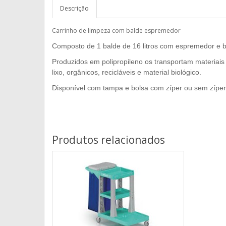
Descrição
Carrinho de limpeza com balde espremedor
Composto de 1 balde de 16 litros com espremedor e bo
Produzidos em polipropileno os transportam materia
lixo, orgânicos, recicláveis e material biológico.
Disponível com tampa e bolsa com zíper ou sem zíper,
Produtos relacionados