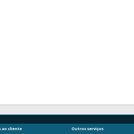
 ao cliente
Outros serviços