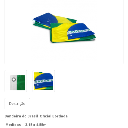
Descrição
Bandeira do Brasil Oficial Bordada
Medidas 3.15 x 4.55m