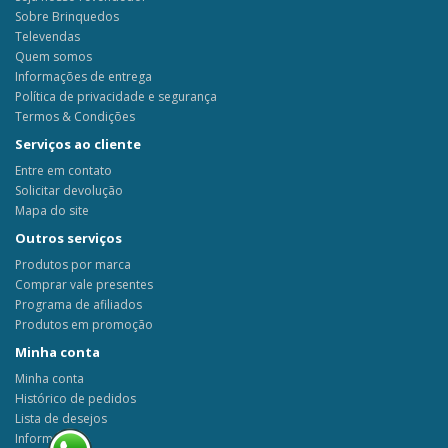
Sobre Brinquedos
Televendas
Quem somos
Informações de entrega
Política de privacidade e segurança
Termos & Condições
Serviços ao cliente
Entre em contato
Solicitar devolução
Mapa do site
Outros serviços
Produtos por marca
Comprar vale presentes
Programa de afiliados
Produtos em promoção
Minha conta
Minha conta
Histórico de pedidos
Lista de desejos
Informativo