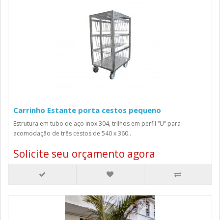
Carrinho Estante porta cestos pequeno
Estrutura em tubo de aço inox 304, trilhos em perfil “U” para
acomodação de três cestos de 540 x 360..
Solicite seu orçamento agora