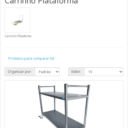
Carrinho Plataforma
Carrinho Plataforma
Produtos para comparar (0)
Organizar por:
Exibir: