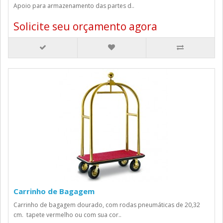
Apoio para armazenamento das partes d..
Solicite seu orçamento agora
Carrinho de Bagagem
Carrinho de bagagem dourado, com rodas pneumáticas de 20,32
cm. tapete vermelho ou com sua cor..