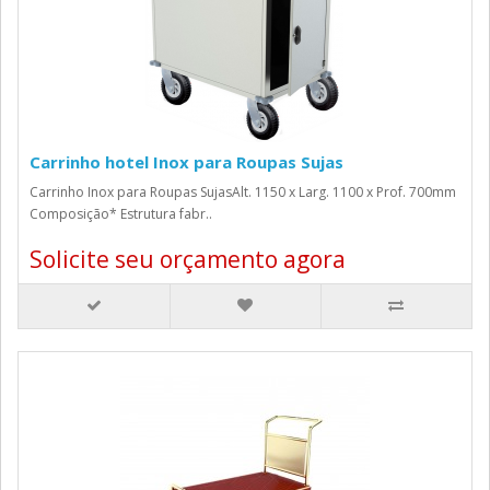
Carrinho hotel Inox para Roupas Sujas
Carrinho Inox para Roupas SujasAlt. 1150 x Larg. 1100 x Prof. 700mm
Composição* Estrutura fabr..
Solicite seu orçamento agora