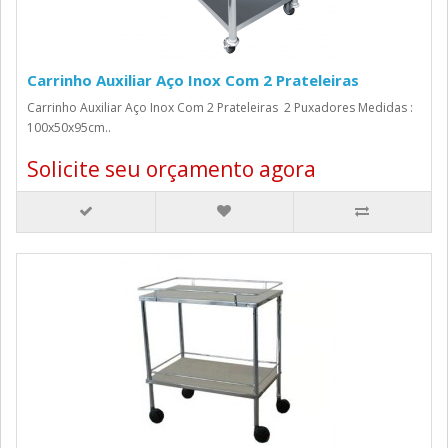
Carrinho Auxiliar Aço Inox Com 2 Prateleiras
Carrinho Auxiliar Aço Inox Com 2 Prateleiras 2 Puxadores Medidas :
100x50x95cm..
Solicite seu orçamento agora