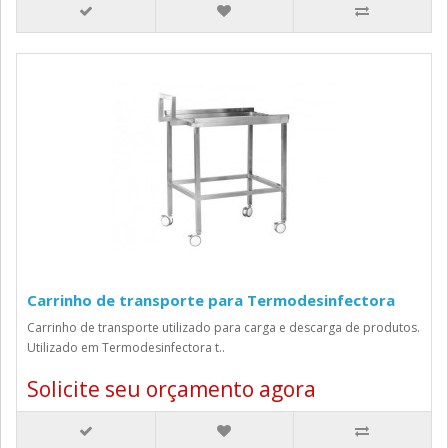
Carrinho de transporte para Termodesinfectora
Carrinho de transporte utilizado para carga e descarga de produtos.
Utilizado em Termodesinfectora t..
Solicite seu orçamento agora