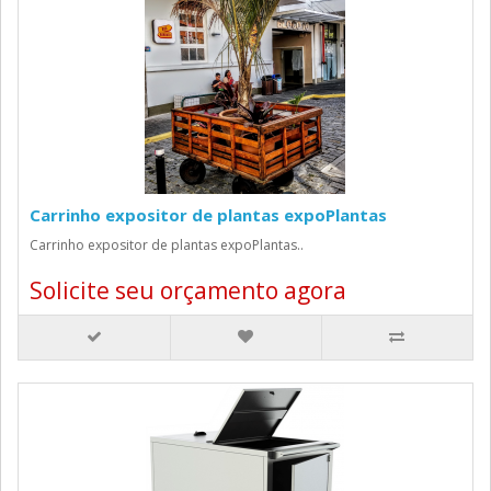
Carrinho expositor de plantas expoPlantas
Carrinho expositor de plantas expoPlantas..
Solicite seu orçamento agora