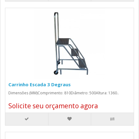
Carrinho Escada 3 Degraus
Dimensões (MM)Comprimento: 810Diâmetro: 500Altura: 1360..
Solicite seu orçamento agora