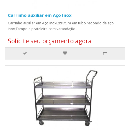
Carrinho auxiliar em Aço Inox
Carrinho auxiliar em Aço InoxEstrutura em tubo redondo de aço
inox;Tampo e prateleira com varanda;Ro..
Solicite seu orçamento agora