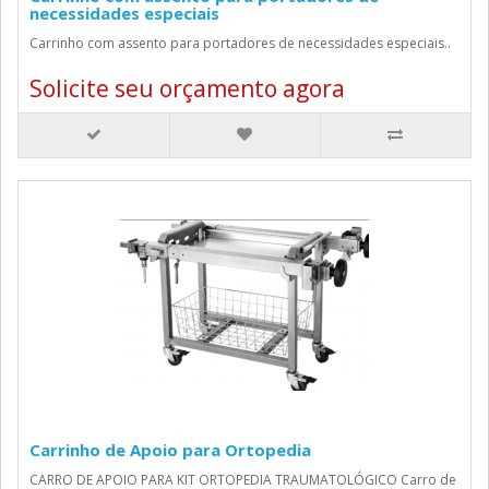
necessidades especiais
Carrinho com assento para portadores de necessidades especiais..
Solicite seu orçamento agora
Carrinho de Apoio para Ortopedia
CARRO DE APOIO PARA KIT ORTOPEDIA TRAUMATOLÓGICO Carro de