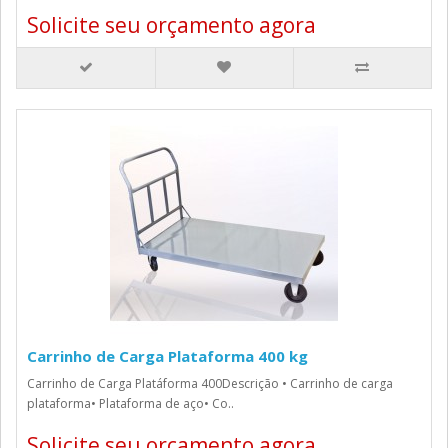
Solicite seu orçamento agora
Carrinho de Carga Plataforma 400 kg
Carrinho de Carga Platáforma 400Descrição • Carrinho de carga
plataforma• Plataforma de aço• Co..
Solicite seu orçamento agora