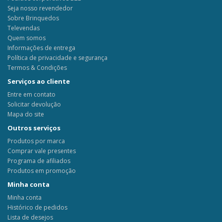
Seja nosso revendedor
Sobre Brinquedos
Televendas
Quem somos
Informações de entrega
Política de privacidade e segurança
Termos & Condições
Serviços ao cliente
Entre em contato
Solicitar devolução
Mapa do site
Outros serviços
Produtos por marca
Comprar vale presentes
Programa de afiliados
Produtos em promoção
Minha conta
Minha conta
Histórico de pedidos
Lista de desejos