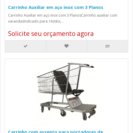
Carrinho Auxiliar em aço inox com 3 Planos
Carrinho Auxiliar em aço inox com 3 PlanosCarrinho auxiliar com
varandasIndicado para: Hotéis, ..
Solicite seu orçamento agora
Carrinho com assento para portadores de