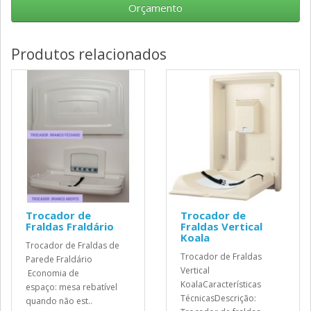
Orçamento
Produtos relacionados
Trocador de
Trocador de
Fraldas Fraldário
Fraldas Vertical
Koala
Trocador de Fraldas de
Trocador de Fraldas
Parede Fraldário
Vertical
Economia de
KoalaCaracterísticas
espaço: mesa rebatível
TécnicasDescrição:
quando não est..