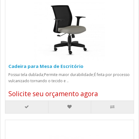
Cadeira para Mesa de Escritório
Possui tela dublada;Permite maior durabilidade;É feita por processo
vulcanizado tornando o tecido e ..
Solicite seu orçamento agora