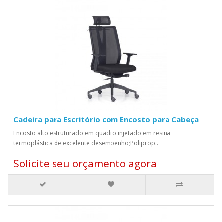
Cadeira para Escritório com Encosto para Cabeça
Encosto alto estruturado em quadro injetado em resina
termoplástica de excelente desempenho;Poliprop..
Solicite seu orçamento agora