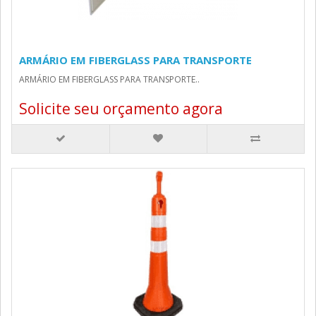
ARMÁRIO EM FIBERGLASS PARA TRANSPORTE
ARMÁRIO EM FIBERGLASS PARA TRANSPORTE..
Solicite seu orçamento agora