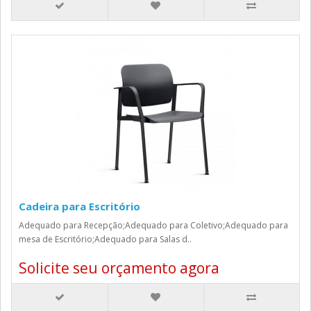
Cadeira para Escritório
Adequado para Recepção;Adequado para Coletivo;Adequado para
mesa de Escritório;Adequado para Salas d..
Solicite seu orçamento agora