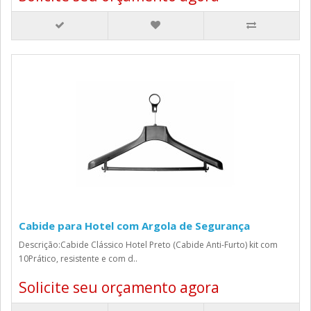
Cabide para Hotel com Argola de Segurança
Descrição:Cabide Clássico Hotel Preto (Cabide Anti-Furto) kit com
10Prático, resistente e com d..
Solicite seu orçamento agora