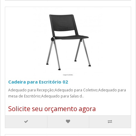
Cadeira para Escritório 02
Adequado para Recepção;Adequado para Coletivo;Adequado para
mesa de Escritório;Adequado para Salas d..
Solicite seu orçamento agora