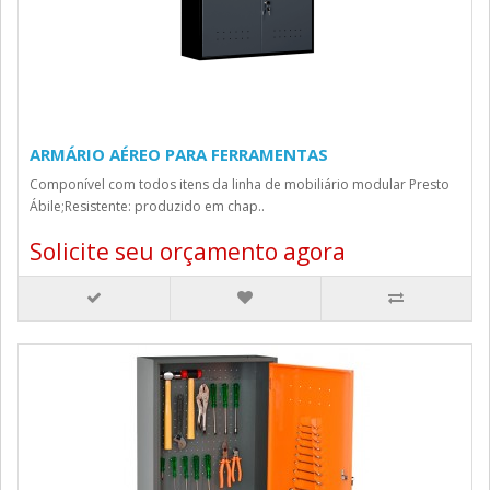
ARMÁRIO AÉREO PARA FERRAMENTAS
Componível com todos itens da linha de mobiliário modular Presto
Ábile;Resistente: produzido em chap..
Solicite seu orçamento agora