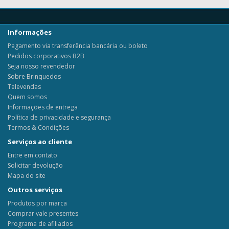
Informações
Pagamento via transferência bancária ou boleto
Pedidos corporativos B2B
Seja nosso revendedor
Sobre Brinquedos
Televendas
Quem somos
Informações de entrega
Política de privacidade e segurança
Termos & Condições
Serviços ao cliente
Entre em contato
Solicitar devolução
Mapa do site
Outros serviços
Produtos por marca
Comprar vale presentes
Programa de afiliados