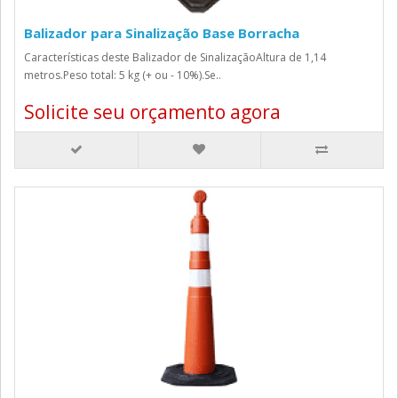
Balizador para Sinalização Base Borracha
Características deste Balizador de SinalizaçãoAltura de 1,14
metros.Peso total: 5 kg (+ ou - 10%).Se..
Solicite seu orçamento agora