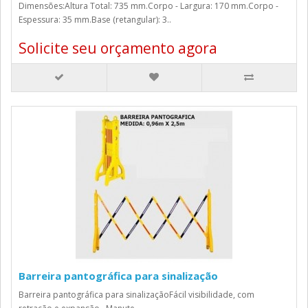
Dimensões:Altura Total: 735 mm.Corpo - Largura: 170 mm.Corpo -
Espessura: 35 mm.Base (retangular): 3..
Solicite seu orçamento agora
Barreira pantográfica para sinalização
Barreira pantográfica para sinalizaçãoFácil visibilidade, com