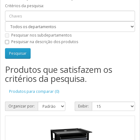
Critérios da pesquisa:
Pesquisar nos subdepartamentos
Pesquisar na descrição dos produtos
Produtos que satisfazem os
critérios da pesquisa.
Produtos para comparar (0)
Organizar por:
Exibir: