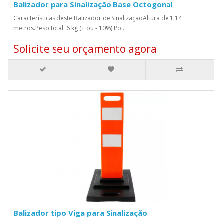
Balizador para Sinalização Base Octogonal
Características deste Balizador de SinalizaçãoAltura de 1,14
metros.Peso total: 6 kg (+ ou - 10%).Po..
Solicite seu orçamento agora
Balizador tipo Viga para Sinalização