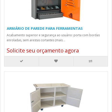
ARMÁRIO DE PAREDE PARA FERRAMENTAS
Acabamento superior e segurança ao usuário: porta com bordas
enroladas, sem arestas cortantes (mais ..
Solicite seu orçamento agora