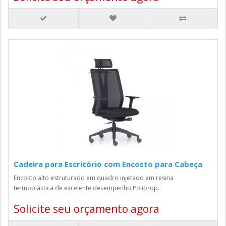
Cadeira para Escritório com Encosto para Cabeça
Encosto alto estruturado em quadro injetado em resina
termoplástica de excelente desempenho;Poliprop..
Solicite seu orçamento agora