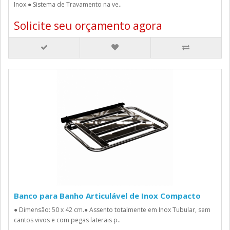
Inox.● Sistema de Travamento na ve..
Solicite seu orçamento agora
Banco para Banho Articulável de Inox Compacto
● Dimensão: 50 x 42 cm.● Assento totalmente em Inox Tubular, sem
cantos vivos e com pegas laterais p..