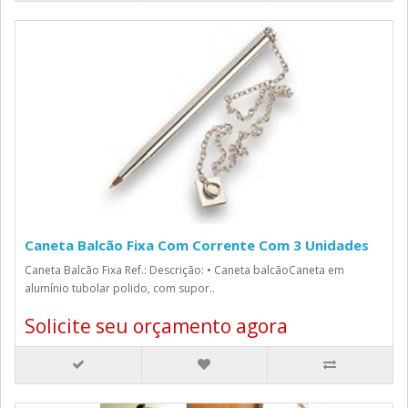
Caneta Balcão Fixa Com Corrente Com 3 Unidades
Caneta Balcão Fixa Ref.: Descrição: • Caneta balcãoCaneta em
alumínio tubolar polido, com supor..
Solicite seu orçamento agora