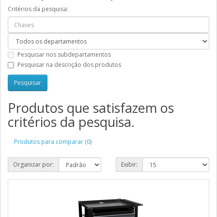
Critérios da pesquisa:
Pesquisar nos subdepartamentos
Pesquisar na descrição dos produtos
Produtos que satisfazem os
critérios da pesquisa.
Produtos para comparar (0)
Organizar por:
Exibir: