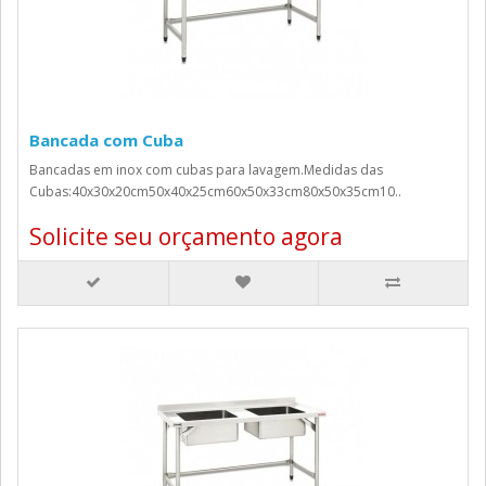
Bancada com Cuba
Bancadas em inox com cubas para lavagem.Medidas das
Cubas:40x30x20cm50x40x25cm60x50x33cm80x50x35cm10..
Solicite seu orçamento agora