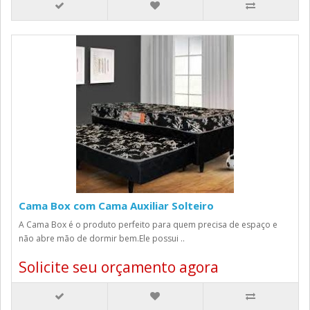
Cama Box com Cama Auxiliar Solteiro
A Cama Box é o produto perfeito para quem precisa de espaço e
não abre mão de dormir bem.Ele possui ..
Solicite seu orçamento agora