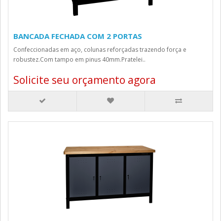
BANCADA FECHADA COM 2 PORTAS
Confeccionadas em aço, colunas reforçadas trazendo força e
robustez.Com tampo em pinus 40mm.Pratelei..
Solicite seu orçamento agora