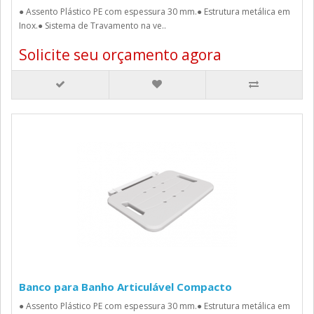
● Assento Plástico PE com espessura 30 mm.● Estrutura metálica em
Inox.● Sistema de Travamento na ve..
Solicite seu orçamento agora
Banco para Banho Articulável Compacto
● Assento Plástico PE com espessura 30 mm.● Estrutura metálica em