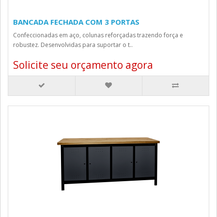
BANCADA FECHADA COM 3 PORTAS
Confeccionadas em aço, colunas reforçadas trazendo força e
robustez. Desenvolvidas para suportar o t..
Solicite seu orçamento agora