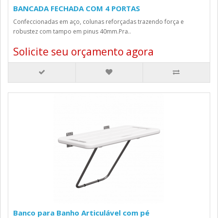
BANCADA FECHADA COM 4 PORTAS
Confeccionadas em aço, colunas reforçadas trazendo força e
robustez com tampo em pinus 40mm.Pra..
Solicite seu orçamento agora
Banco para Banho Articulável com pé