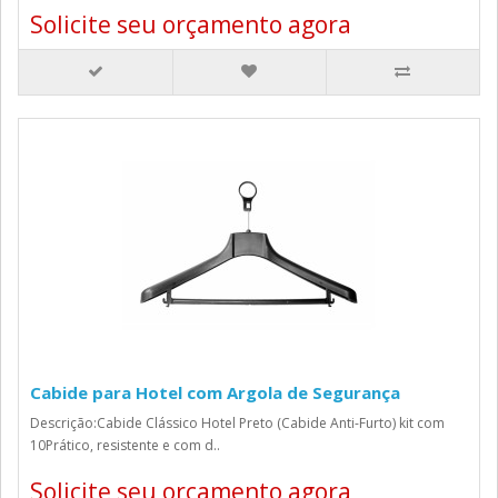
Solicite seu orçamento agora
Cabide para Hotel com Argola de Segurança
Descrição:Cabide Clássico Hotel Preto (Cabide Anti-Furto) kit com
10Prático, resistente e com d..
Solicite seu orçamento agora