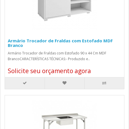
Armário Trocador de Fraldas com Estofado MDF
Branco
Armário Trocador de Fraldas com Estofado 90 x 44 Cm MDF
BrancoCARACTERÍSTICAS TÉCNICAS:- Produzido e..
Solicite seu orçamento agora