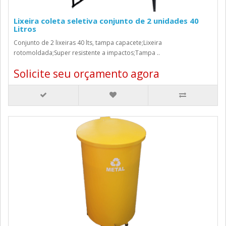
Lixeira coleta seletiva conjunto de 2 unidades 40
Litros
Conjunto de 2 lixeiras 40 lts, tampa capacete;Lixeira
rotomoldada;Super resistente a impactos;Tampa ..
Solicite seu orçamento agora