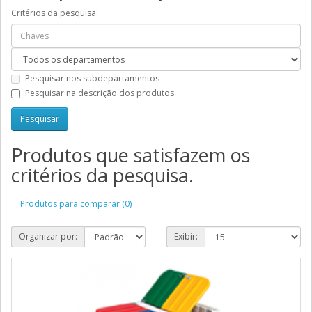
Critérios da pesquisa:
Pesquisar nos subdepartamentos
Pesquisar na descrição dos produtos
Produtos que satisfazem os
critérios da pesquisa.
Produtos para comparar (0)
Organizar por:
Exibir: