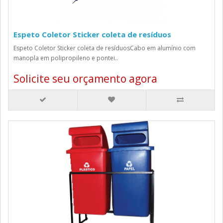
Espeto Coletor Sticker coleta de resíduos
Espeto Coletor Sticker coleta de resíduosCabo em alumínio com
manopla em polipropileno e pontei..
Solicite seu orçamento agora