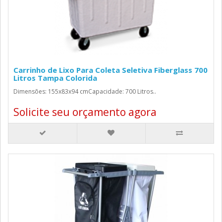
Carrinho de Lixo Para Coleta Seletiva Fiberglass 700
Litros Tampa Colorida
Dimensões: 155x83x94 cmCapacidade: 700 Litros..
Solicite seu orçamento agora