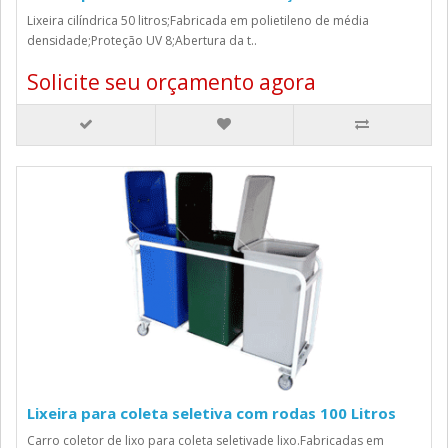
Lixeira cilíndrica 50 litros;Fabricada em polietileno de média
densidade;Proteção UV 8;Abertura da t..
Solicite seu orçamento agora
Lixeira para coleta seletiva com rodas 100 Litros
Carro coletor de lixo para coleta seletivade lixo.Fabricadas em