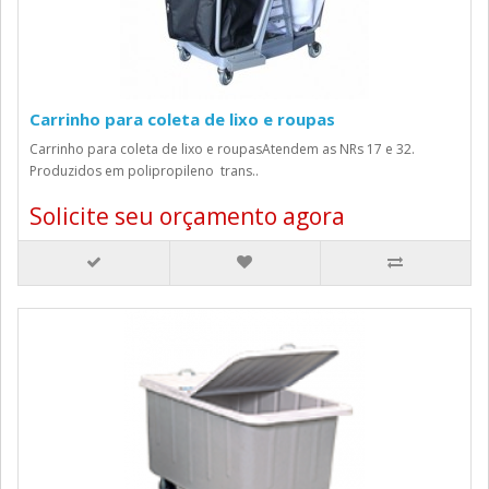
Carrinho para coleta de lixo e roupas
Carrinho para coleta de lixo e roupasAtendem as NRs 17 e 32.
Produzidos em polipropileno trans..
Solicite seu orçamento agora