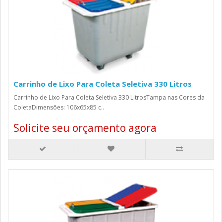
Carrinho de Lixo Para Coleta Seletiva 330 Litros
Carrinho de Lixo Para Coleta Seletiva 330 LitrosTampa nas Cores da
ColetaDimensões: 106x65x85 c..
Solicite seu orçamento agora