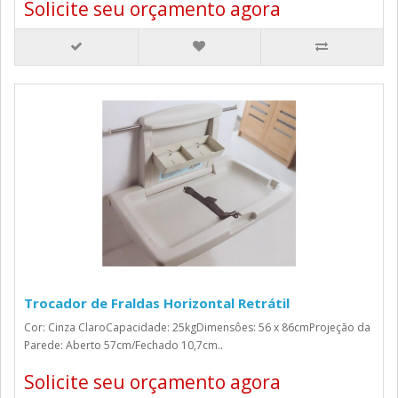
Solicite seu orçamento agora
Trocador de Fraldas Horizontal Retrátil
Cor: Cinza ClaroCapacidade: 25kgDimensôes: 56 x 86cmProjeção da
Parede: Aberto 57cm/Fechado 10,7cm..
Solicite seu orçamento agora