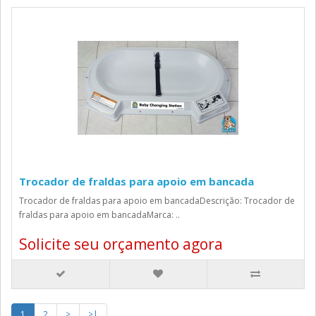
Trocador de fraldas para apoio em bancada
Trocador de fraldas para apoio em bancadaDescrição: Trocador de
fraldas para apoio em bancadaMarca: ..
Solicite seu orçamento agora
1
2
>
>|