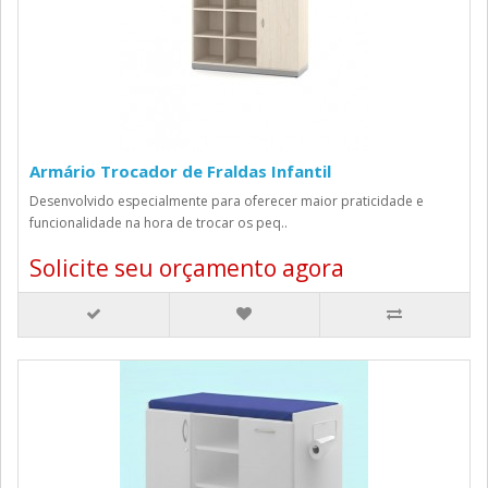
Armário Trocador de Fraldas Infantil
Desenvolvido especialmente para oferecer maior praticidade e
funcionalidade na hora de trocar os peq..
Solicite seu orçamento agora