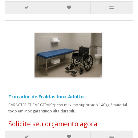
Trocador de Fraldas Inox Adulto
CARACTERÍSTICAS GERAIS*peso maximo suportado 140kg *material
todo em inox garantindo alta durabili..
Solicite seu orçamento agora