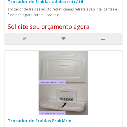
Trocador de fraldas adulto retrátil
Trocador de fraldas adulto retrátilcamas retráteis são inteligentes e
funcionais para serem usadas e..
Solicite seu orçamento agora
Trocador de Fraldas Fraldário