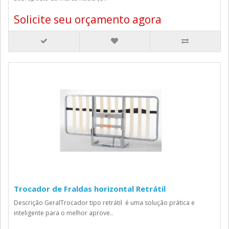
Solicite seu orçamento agora
Trocador de Fraldas horizontal Retrátil
Descrição GeralTrocador tipo retrátil é uma solução prática e
inteligente para o melhor aprove..