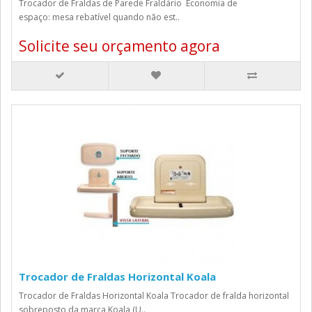
Trocador de Fraldas de Parede Fraldário Economia de
espaço: mesa rebatível quando não est..
Solicite seu orçamento agora
Trocador de Fraldas Horizontal Koala
Trocador de Fraldas Horizontal Koala Trocador de fralda horizontal
sobreposto da marca Koala (U..