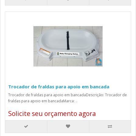
Trocador de fraldas para apoio em bancada
Trocador de fraldas para apoio em bancadaDescrição: Trocador de
fraldas para apoio em bancadaMarca: ..
Solicite seu orçamento agora