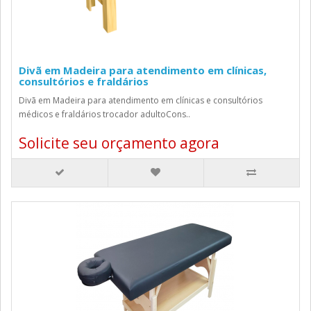
Divã em Madeira para atendimento em clínicas,
consultórios e fraldários
Divã em Madeira para atendimento em clínicas e consultórios
médicos e fraldários trocador adultoCons..
Solicite seu orçamento agora