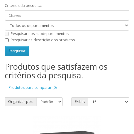
Critérios da pesquisa:
Pesquisar nos subdepartamentos
Pesquisar na descrição dos produtos
Produtos que satisfazem os
critérios da pesquisa.
Produtos para comparar (0)
Organizar por:
Exibir: