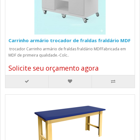
Carrinho armário trocador de fraldas fraldário MDF
trocador Carrinho armário de fraldas fraldário MDFFabricada em
MDF de primeira qualidade.-Colc..
Solicite seu orçamento agora