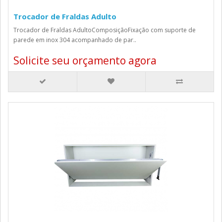
Trocador de Fraldas Adulto
Trocador de Fraldas AdultoComposiçãoFixação com suporte de
parede em inox 304 acompanhado de par..
Solicite seu orçamento agora