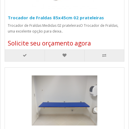
Trocador de Fraldas 85x45cm 02 prateleiras
Trocador de Fraldas Medidas 02 prateleirasO Trocador de Fraldas,
uma excelente opção para deixa..
Solicite seu orçamento agora