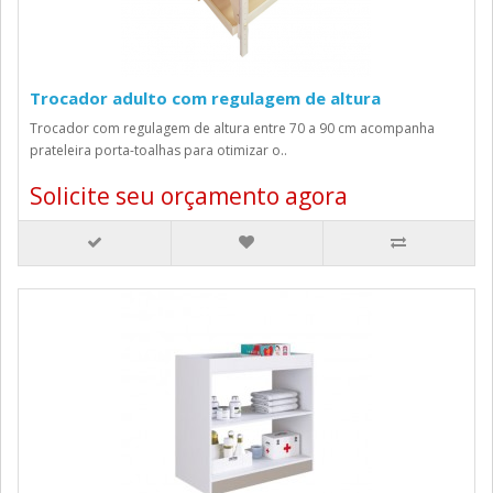
Trocador adulto com regulagem de altura
Trocador com regulagem de altura entre 70 a 90 cm acompanha
prateleira porta-toalhas para otimizar o..
Solicite seu orçamento agora