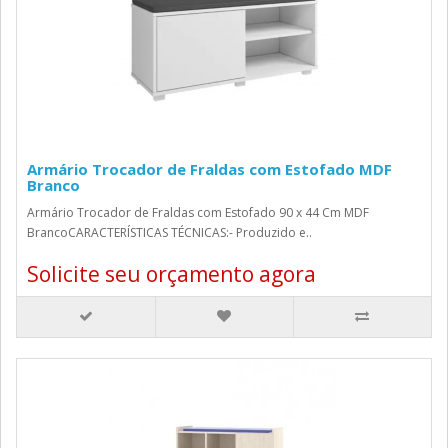
Armário Trocador de Fraldas com Estofado MDF
Branco
Armário Trocador de Fraldas com Estofado 90 x 44 Cm MDF
BrancoCARACTERÍSTICAS TÉCNICAS:- Produzido e..
Solicite seu orçamento agora