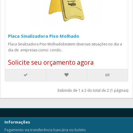
Placa Sinalizadora Piso Molhado
Placa Sinalizadora Piso MolhadoExistem diversas situações no dia a
dia de empresas como: condo..
Solicite seu orçamento agora
Exibindo de 1 a 2 do total de 2 (1 páginas)
Informações
Pagamento via transferência bancária ou boleto