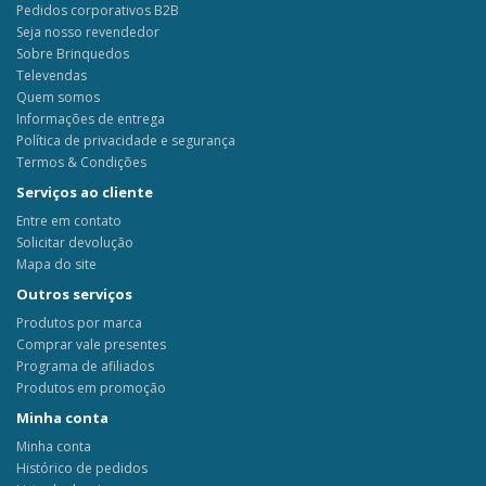
Pedidos corporativos B2B
Seja nosso revendedor
Sobre Brinquedos
Televendas
Quem somos
Informações de entrega
Política de privacidade e segurança
Termos & Condições
Serviços ao cliente
Entre em contato
Solicitar devolução
Mapa do site
Outros serviços
Produtos por marca
Comprar vale presentes
Programa de afiliados
Produtos em promoção
Minha conta
Minha conta
Histórico de pedidos