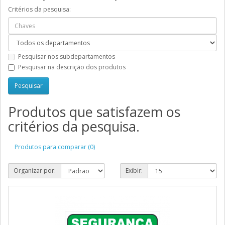
Critérios da pesquisa:
Pesquisar nos subdepartamentos
Pesquisar na descrição dos produtos
Produtos que satisfazem os
critérios da pesquisa.
Produtos para comparar (0)
Organizar por:
Exibir: