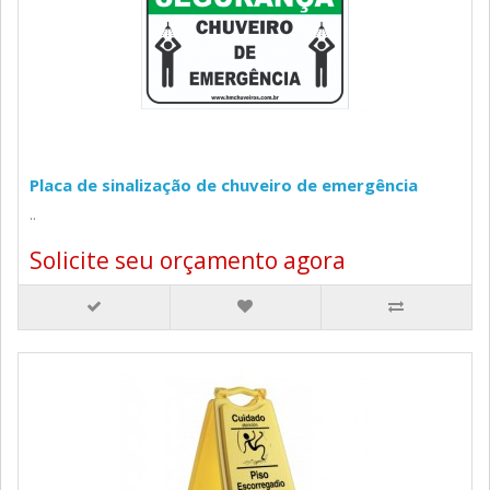
Placa de sinalização de chuveiro de emergência
..
Solicite seu orçamento agora