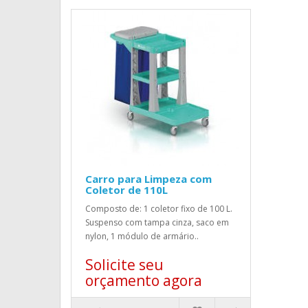
Carro para Limpeza com
Coletor de 110L
Composto de: 1 coletor fixo de 100 L.
Suspenso com tampa cinza, saco em
nylon, 1 módulo de armário..
Solicite seu
orçamento agora