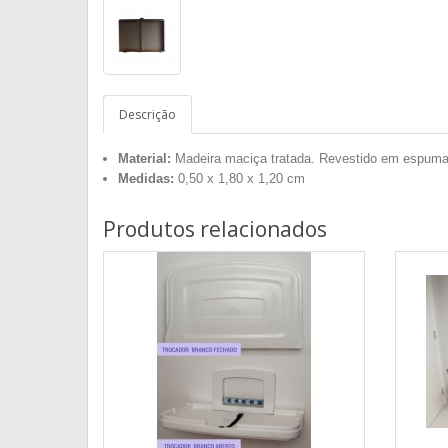
Descrição
Material:
Madeira maciça tratada. Revestido em espuma
Medidas:
0,50 x 1,80 x 1,20 cm
Produtos relacionados