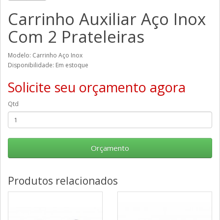
Carrinho Auxiliar Aço Inox
Com 2 Prateleiras
Modelo: Carrinho Aço Inox
Disponibilidade: Em estoque
Solicite seu orçamento agora
Qtd
Orçamento
Produtos relacionados