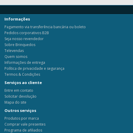
Informações
Pagamento via transferência bancária ou boleto
Pedidos corporativos B2B
Seja nosso revendedor
Sobre Brinquedos
Televendas
Quem somos
Informações de entrega
Política de privacidade e segurança
Termos & Condições
Serviços ao cliente
Entre em contato
Solicitar devolução
Mapa do site
Outros serviços
Produtos por marca
Comprar vale presentes
Programa de afiliados