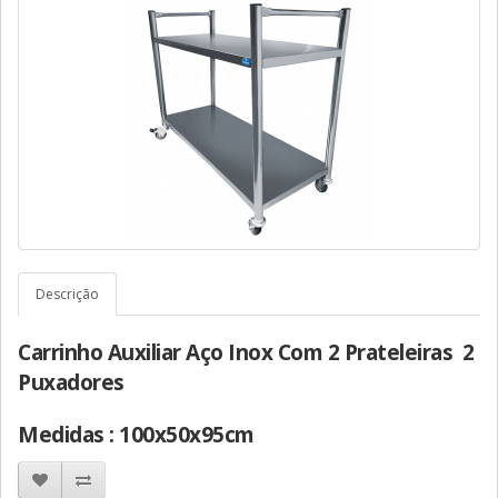
Descrição
Carrinho Auxiliar Aço Inox Com 2 Prateleiras 2
Puxadores
Medidas : 100x50x95cm