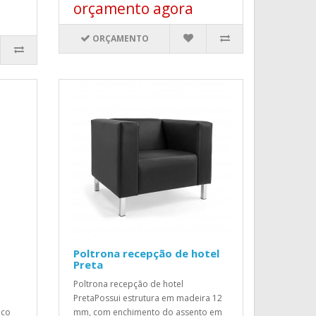
orçamento agora
ORÇAMENTO
Poltrona recepção de hotel
Preta
Poltrona recepção de hotel
PretaPossui estrutura em madeira 12
ico
mm, com enchimento do assento em