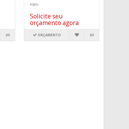
espu..
Solicite seu
orçamento agora
ORÇAMENTO