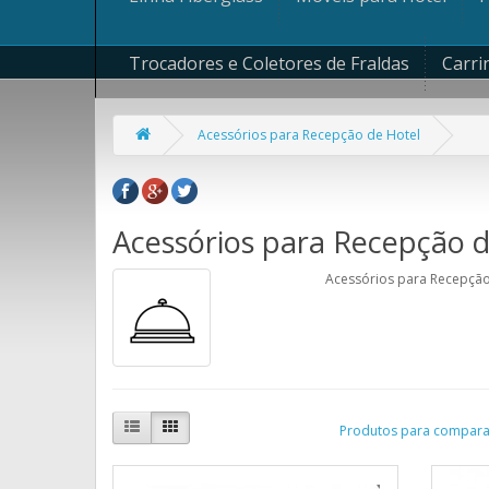
Trocadores e Coletores de Fraldas
Carri
Acessórios para Recepção de Hotel
Acessórios para Recepção d
Acessórios para Recepção
Produtos para comparar