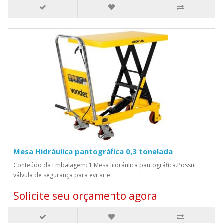
Mesa Hidráulica pantográfica 0,3 tonelada
Conteúdo da Embalagem: 1 Mesa hidráulica pantográfica.Possui
válvula de segurança para evitar e..
Solicite seu orçamento agora