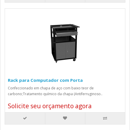
Rack para Computador com Porta
Confeccionado em chapa de aço com baixo teor de
carbono;Tratamento químico da chapa (Antiferruginoso..
Solicite seu orçamento agora