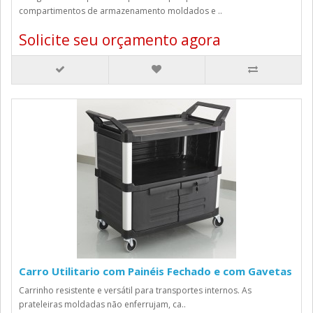
compartimentos de armazenamento moldados e ..
Solicite seu orçamento agora
Carro Utilitario com Painéis Fechado e com Gavetas
Carrinho resistente e versátil para transportes internos. As
prateleiras moldadas não enferrujam, ca..