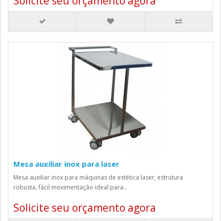
Solicite seu orçamento agora
Mesa auxiliar inox para laser
Mesa auxiliar inox para máquinas de estética laser, estrutura
robusta, fácil movimentação ideal para..
Solicite seu orçamento agora