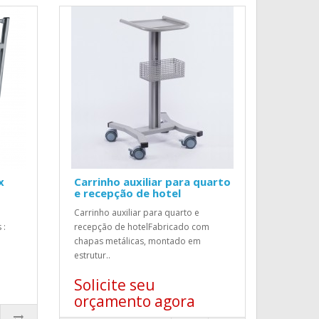
x
Carrinho auxiliar para quarto
e recepção de hotel
Carrinho auxiliar para quarto e
 :
recepção de hotelFabricado com
chapas metálicas, montado em
estrutur..
Solicite seu
orçamento agora