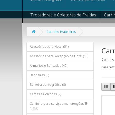
Trocadores e Coletores de Fraldas
Carri
Carrinho Prateleiras
Acessórios para Hotel (51)
Carr
Acessórios para Recepção de Hotel (13)
Carrinho 
Armários e Bancadas (42)
Para rest
Bandeiras (5)
Barreira pantográfica (8)
Camas e Colchões (9)
Carrinho para serviços manutenções EPI
´s (38)