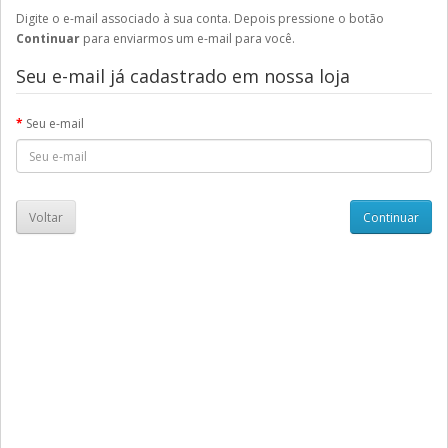
Digite o e-mail associado à sua conta. Depois pressione o botão
Continuar
para enviarmos um e-mail para você.
Seu e-mail já cadastrado em nossa loja
Seu e-mail
Voltar