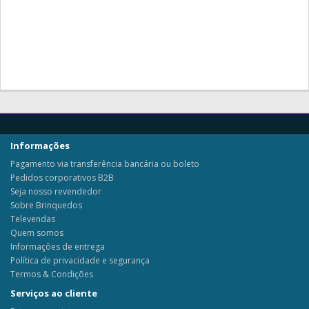
Informações
Pagamento via transferência bancária ou boleto
Pedidos corporativos B2B
Seja nosso revendedor
Sobre Brinquedos
Televendas
Quem somos
Informações de entrega
Política de privacidade e segurança
Termos & Condições
Serviços ao cliente