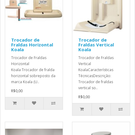
Trocador de
Trocador de
Fraldas Horizontal
Fraldas Vertical
Koala
Koala
Trocador de Fraldas
Trocador de Fraldas
Horizontal
Vertical
Koala Trocador de fralda
KoalaCaracterísticas
horizontal sobreposto da
TécnicasDescrição:
marca Koala (U..
Trocador de fraldas
vertical so..
R$0,00
R$0,00