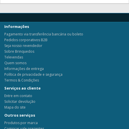
Informações
Pagamento via transferência bancária ou boleto
Pedidos corporativos B2B
Seja nosso revendedor
Sobre Brinquedos
Televendas
Quem somos
Informações de entrega
Política de privacidade e segurança
Termos & Condições
Serviços ao cliente
Entre em contato
Solicitar devolução
Mapa do site
Outros serviços
Produtos por marca
Comprar vale presentes