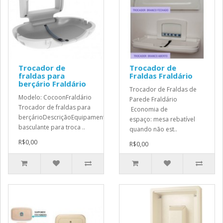
Trocador de
Trocador de
fraldas para
Fraldas Fraldário
berçário Fraldário
Trocador de Fraldas de
Modelo: CocoonFraldário
Parede Fraldário
Trocador de fraldas para
Economia de
berçárioDescriçãoEquipamento
espaço: mesa rebatível
basculante para troca ..
quando não est..
R$0,00
R$0,00