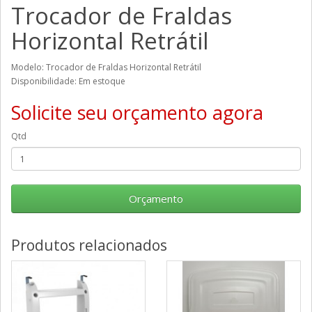
Trocador de Fraldas
Horizontal Retrátil
Modelo: Trocador de Fraldas Horizontal Retrátil
Disponibilidade: Em estoque
Solicite seu orçamento agora
Qtd
Orçamento
Produtos relacionados