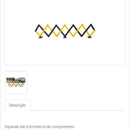
Descrição
Expande até 4,50 metros de comprimento