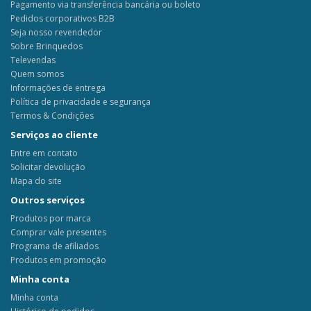
Pagamento via transferência bancária ou boleto
Pedidos corporativos B2B
Seja nosso revendedor
Sobre Brinquedos
Televendas
Quem somos
Informações de entrega
Política de privacidade e segurança
Termos & Condições
Serviços ao cliente
Entre em contato
Solicitar devolução
Mapa do site
Outros serviços
Produtos por marca
Comprar vale presentes
Programa de afiliados
Produtos em promoção
Minha conta
Minha conta