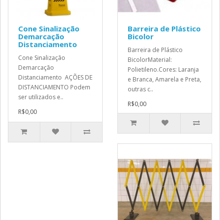
Cone Sinalização
Barreira de Plástico
Demarcação
Bicolor
Distanciamento
Barreira de Plástico
Cone Sinalização
BicolorMaterial:
Demarcação
Polietileno.Cores: Laranja
Distanciamento AÇÕES DE
e Branca, Amarela e Preta,
DISTANCIAMENTO Podem
outras c..
ser utilizados e..
R$0,00
R$0,00