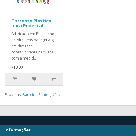
Corrente Plástica
para Pedestal
Fabricado em Polietileno
de Alta densidade(PEAD)
em diversas
cores Corrente pequena
com a medid..
R$0,00
Etiquetas:
Barreira
,
Pantográfica
Informações