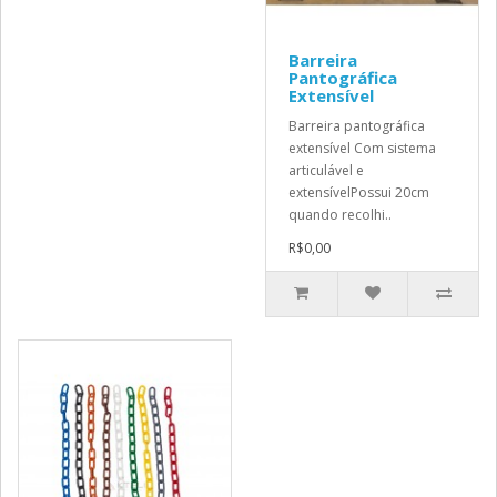
Barreira
Pantográfica
Extensível
Barreira pantográfica
extensível Com sistema
articulável e
extensívelPossui 20cm
quando recolhi..
R$0,00