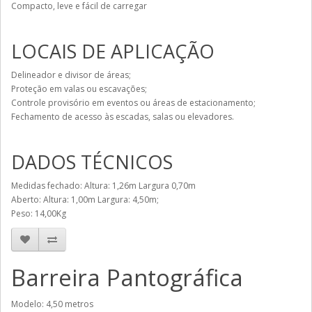
Compacto, leve e fácil de carregar
LOCAIS DE APLICAÇÃO
Delineador e divisor de áreas;
Proteção em valas ou escavações;
Controle provisório em eventos ou áreas de estacionamento;
Fechamento de acesso às escadas, salas ou elevadores.
DADOS TÉCNICOS
Medidas fechado: Altura: 1,26m Largura 0,70m
Aberto: Altura: 1,00m Largura: 4,50m;
Peso: 14,00Kg
Barreira Pantográfica
Modelo: 4,50 metros