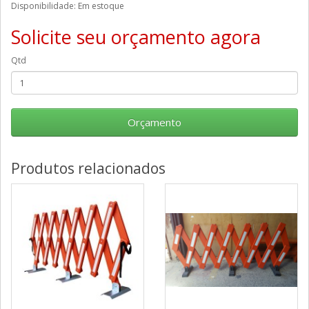
Disponibilidade: Em estoque
Solicite seu orçamento agora
Qtd
Orçamento
Produtos relacionados